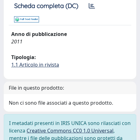
Scheda completa (DC)
Anno di pubblicazione
2011
Tipologia:
1.1 Articolo in rivista
File in questo prodotto:
Non ci sono file associati a questo prodotto.
I metadati presenti in IRIS UNICA sono rilasciati con
licenza
Creative Commons CC0 1.0 Universal
,
mentre i file delle pubblicazioni sono protetti da