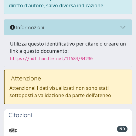
diritto d'autore, salvo diversa indicazione.
Informazioni
Utilizza questo identificativo per citare o creare un
link a questo documento:
https://hdl.handle.net/11584/64230
Attenzione
Attenzione! I dati visualizzati non sono stati
sottoposti a validazione da parte dell'ateneo
Citazioni
ND