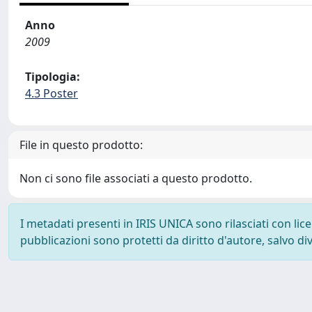
Anno
2009
Tipologia:
4.3 Poster
File in questo prodotto:
Non ci sono file associati a questo prodotto.
I metadati presenti in IRIS UNICA sono rilasciati con li
pubblicazioni sono protetti da diritto d'autore, salvo di