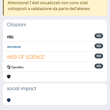
Attenzione! I dati visualizzati non sono stati
sottoposti a validazione da parte dell'ateneo
Citazioni
ND
ND
ND
ND
social impact