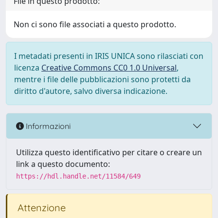
File in questo prodotto:
Non ci sono file associati a questo prodotto.
I metadati presenti in IRIS UNICA sono rilasciati con
licenza
Creative Commons CC0 1.0 Universal
,
mentre i file delle pubblicazioni sono protetti da
diritto d'autore, salvo diversa indicazione.
Informazioni
Utilizza questo identificativo per citare o creare un
link a questo documento:
https://hdl.handle.net/11584/649
Attenzione