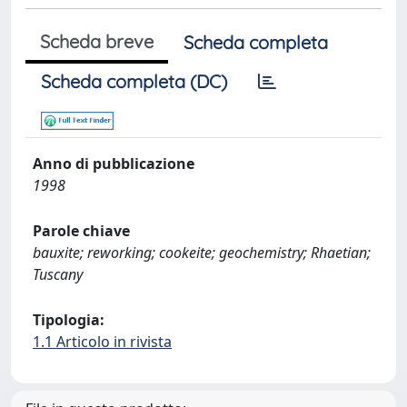
Scheda breve
Scheda completa
Scheda completa (DC)
Anno di pubblicazione
1998
Parole chiave
bauxite; reworking; cookeite; geochemistry; Rhaetian;
Tuscany
Tipologia:
1.1 Articolo in rivista