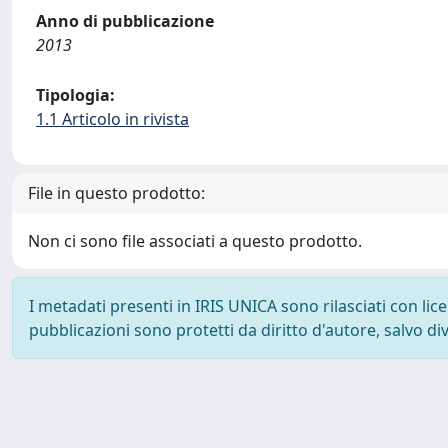
Anno di pubblicazione
2013
Tipologia:
1.1 Articolo in rivista
File in questo prodotto:
Non ci sono file associati a questo prodotto.
I metadati presenti in IRIS UNICA sono rilasciati con li
pubblicazioni sono protetti da diritto d'autore, salvo di