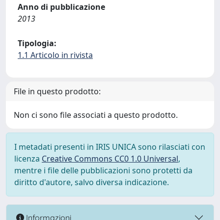
Anno di pubblicazione
2013
Tipologia:
1.1 Articolo in rivista
File in questo prodotto:
Non ci sono file associati a questo prodotto.
I metadati presenti in IRIS UNICA sono rilasciati con
licenza
Creative Commons CC0 1.0 Universal
,
mentre i file delle pubblicazioni sono protetti da
diritto d'autore, salvo diversa indicazione.
Informazioni