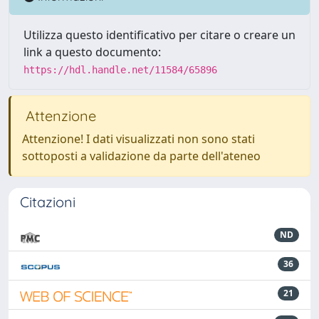
Utilizza questo identificativo per citare o creare un
link a questo documento:
https://hdl.handle.net/11584/65896
Attenzione
Attenzione! I dati visualizzati non sono stati
sottoposti a validazione da parte dell'ateneo
Citazioni
ND
36
21