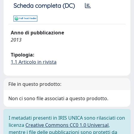
Scheda completa (DC)
Anno di pubblicazione
2013
Tipologia:
1.1 Articolo in rivista
File in questo prodotto:
Non ci sono file associati a questo prodotto.
I metadati presenti in IRIS UNICA sono rilasciati con
licenza
Creative Commons CC0 1.0 Universal
,
mentre i file delle pubblicazioni sono protetti da