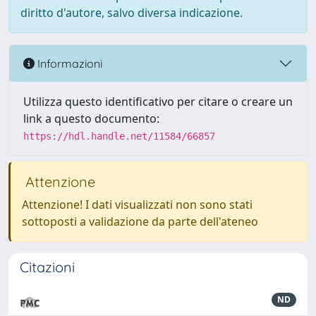
diritto d'autore, salvo diversa indicazione.
Informazioni
Utilizza questo identificativo per citare o creare un
link a questo documento:
https://hdl.handle.net/11584/66857
Attenzione
Attenzione! I dati visualizzati non sono stati
sottoposti a validazione da parte dell'ateneo
Citazioni
ND