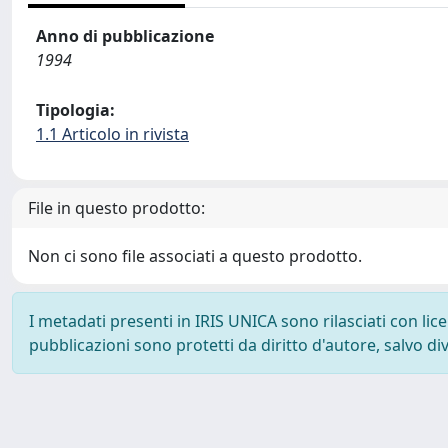
Anno di pubblicazione
1994
Tipologia:
1.1 Articolo in rivista
File in questo prodotto:
Non ci sono file associati a questo prodotto.
I metadati presenti in IRIS UNICA sono rilasciati con li
pubblicazioni sono protetti da diritto d'autore, salvo di