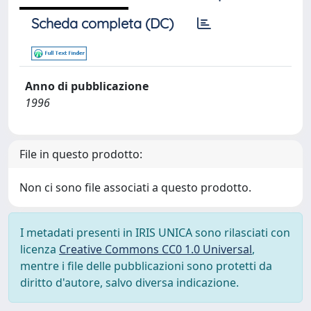
Scheda completa (DC)
Anno di pubblicazione
1996
File in questo prodotto:
Non ci sono file associati a questo prodotto.
I metadati presenti in IRIS UNICA sono rilasciati con
licenza
Creative Commons CC0 1.0 Universal
,
mentre i file delle pubblicazioni sono protetti da
diritto d'autore, salvo diversa indicazione.