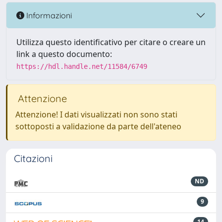
Informazioni
Utilizza questo identificativo per citare o creare un
link a questo documento:
https://hdl.handle.net/11584/6749
Attenzione
Attenzione! I dati visualizzati non sono stati
sottoposti a validazione da parte dell'ateneo
Citazioni
ND
9
14