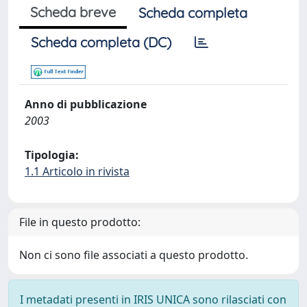
Scheda breve
Scheda completa
Scheda completa (DC)
Anno di pubblicazione
2003
Tipologia:
1.1 Articolo in rivista
File in questo prodotto:
Non ci sono file associati a questo prodotto.
I metadati presenti in IRIS UNICA sono rilasciati con