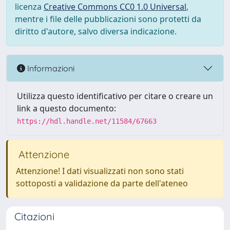
licenza
Creative Commons CC0 1.0 Universal
,
mentre i file delle pubblicazioni sono protetti da
diritto d'autore, salvo diversa indicazione.
Informazioni
Utilizza questo identificativo per citare o creare un
link a questo documento:
https://hdl.handle.net/11584/67663
Attenzione
Attenzione! I dati visualizzati non sono stati
sottoposti a validazione da parte dell'ateneo
Citazioni