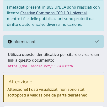
I metadati presenti in IRIS UNICA sono rilasciati con
licenza
Creative Commons CC0 1.0 Universal
,
mentre i file delle pubblicazioni sono protetti da
diritto d'autore, salvo diversa indicazione.
Informazioni
Utilizza questo identificativo per citare o creare un
link a questo documento:
https://hdl.handle.net/11584/68226
Attenzione
Attenzione! I dati visualizzati non sono stati
sottoposti a validazione da parte dell'ateneo