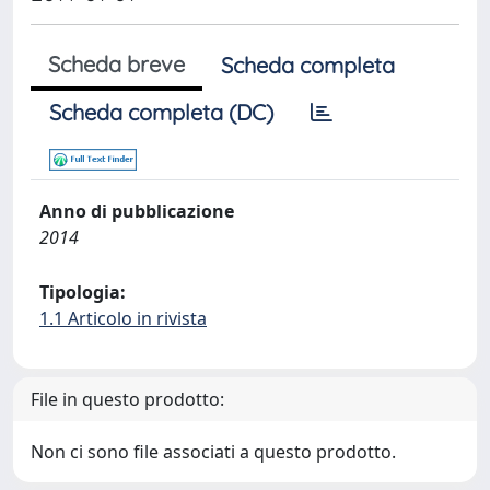
Scheda breve
Scheda completa
Scheda completa (DC)
Anno di pubblicazione
2014
Tipologia:
1.1 Articolo in rivista
File in questo prodotto:
Non ci sono file associati a questo prodotto.