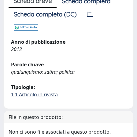
Scheda breve
Scheda completa
Scheda completa (DC)
Anno di pubblicazione
2012
Parole chiave
qualunquismo; satira; politica
Tipologia:
1.1 Articolo in rivista
File in questo prodotto:
Non ci sono file associati a questo prodotto.