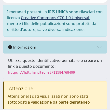
I metadati presenti in IRIS UNICA sono rilasciati con
licenza
Creative Commons CC0 1.0 Universal
,
mentre i file delle pubblicazioni sono protetti da
diritto d'autore, salvo diversa indicazione.
Informazioni
Utilizza questo identificativo per citare o creare un
link a questo documento:
https://hdl.handle.net/11584/68409
Attenzione
Attenzione! I dati visualizzati non sono stati
sottoposti a validazione da parte dell'ateneo