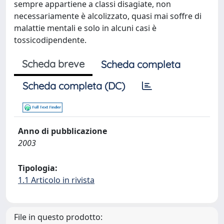
sempre appartiene a classi disagiate, non
necessariamente è alcolizzato, quasi mai soffre di
malattie mentali e solo in alcuni casi è
tossicodipendente.
Scheda breve
Scheda completa
Scheda completa (DC)
Anno di pubblicazione
2003
Tipologia:
1.1 Articolo in rivista
File in questo prodotto: