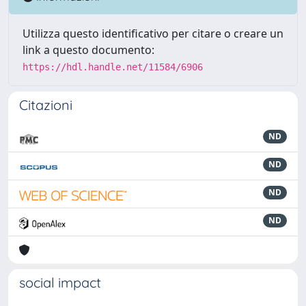
Utilizza questo identificativo per citare o creare un
link a questo documento:
https://hdl.handle.net/11584/6906
Citazioni
ND
ND
ND
ND
social impact