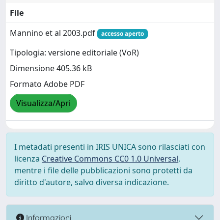
File
Mannino et al 2003.pdf
accesso aperto
Tipologia: versione editoriale (VoR)
Dimensione 405.36 kB
Formato Adobe PDF
Visualizza/Apri
I metadati presenti in IRIS UNICA sono rilasciati con
licenza
Creative Commons CC0 1.0 Universal
,
mentre i file delle pubblicazioni sono protetti da
diritto d'autore, salvo diversa indicazione.
Informazioni