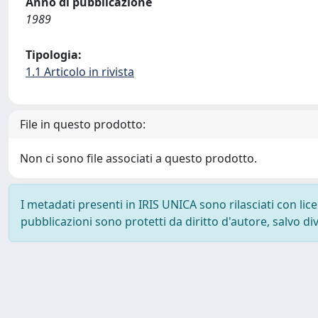
Anno di pubblicazione
1989
Tipologia:
1.1 Articolo in rivista
File in questo prodotto:
Non ci sono file associati a questo prodotto.
I metadati presenti in IRIS UNICA sono rilasciati con li
pubblicazioni sono protetti da diritto d'autore, salvo di