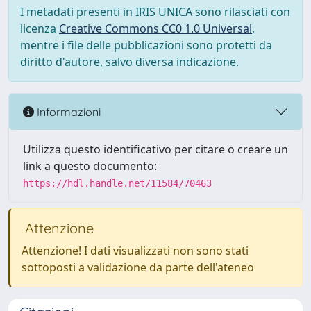
I metadati presenti in IRIS UNICA sono rilasciati con
licenza
Creative Commons CC0 1.0 Universal
,
mentre i file delle pubblicazioni sono protetti da
diritto d'autore, salvo diversa indicazione.
Informazioni
Utilizza questo identificativo per citare o creare un
link a questo documento:
https://hdl.handle.net/11584/70463
Attenzione
Attenzione! I dati visualizzati non sono stati
sottoposti a validazione da parte dell'ateneo