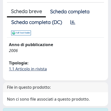
Scheda breve
Scheda completa
Scheda completa (DC)
Anno di pubblicazione
2006
Tipologia:
1.1 Articolo in rivista
File in questo prodotto:
Non ci sono file associati a questo prodotto.