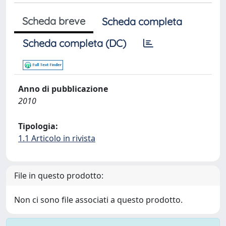
Scheda breve
Scheda completa
Scheda completa (DC)
Anno di pubblicazione
2010
Tipologia:
1.1 Articolo in rivista
File in questo prodotto:
Non ci sono file associati a questo prodotto.