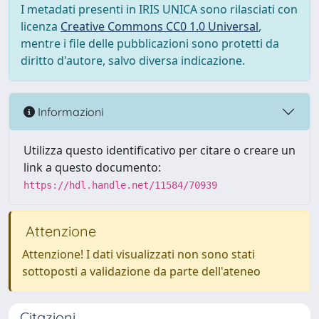
I metadati presenti in IRIS UNICA sono rilasciati con
licenza
Creative Commons CC0 1.0 Universal
,
mentre i file delle pubblicazioni sono protetti da
diritto d'autore, salvo diversa indicazione.
Informazioni
Utilizza questo identificativo per citare o creare un
link a questo documento:
https://hdl.handle.net/11584/70939
Attenzione
Attenzione! I dati visualizzati non sono stati
sottoposti a validazione da parte dell'ateneo
Citazioni