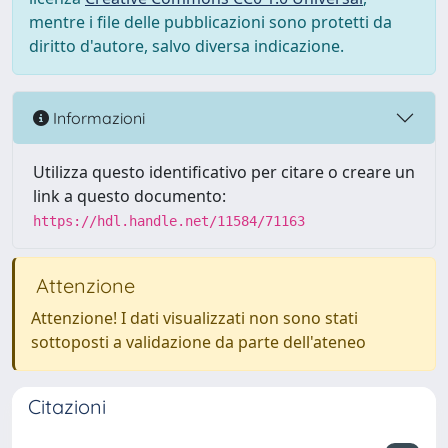
mentre i file delle pubblicazioni sono protetti da
diritto d'autore, salvo diversa indicazione.
Informazioni
Utilizza questo identificativo per citare o creare un
link a questo documento:
https://hdl.handle.net/11584/71163
Attenzione
Attenzione! I dati visualizzati non sono stati
sottoposti a validazione da parte dell'ateneo
Citazioni