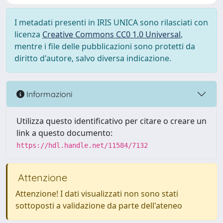
I metadati presenti in IRIS UNICA sono rilasciati con
licenza
Creative Commons CC0 1.0 Universal
,
mentre i file delle pubblicazioni sono protetti da
diritto d'autore, salvo diversa indicazione.
Informazioni
Utilizza questo identificativo per citare o creare un
link a questo documento:
https://hdl.handle.net/11584/7132
Attenzione
Attenzione! I dati visualizzati non sono stati
sottoposti a validazione da parte dell'ateneo