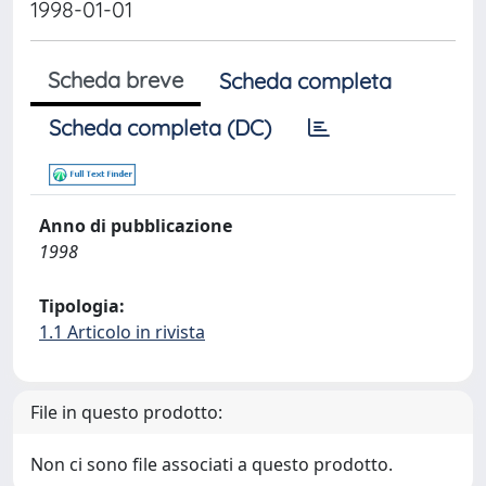
1998-01-01
Scheda breve
Scheda completa
Scheda completa (DC)
Anno di pubblicazione
1998
Tipologia:
1.1 Articolo in rivista
File in questo prodotto:
Non ci sono file associati a questo prodotto.