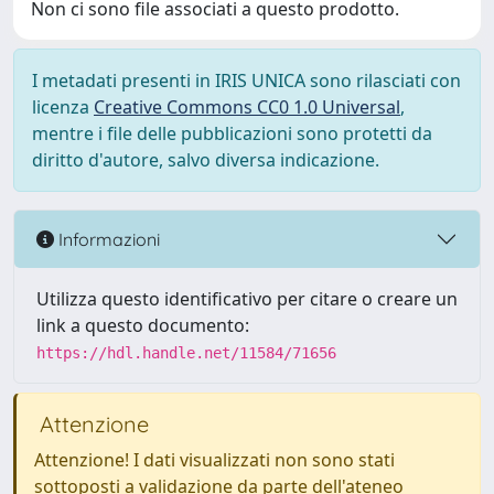
Non ci sono file associati a questo prodotto.
I metadati presenti in IRIS UNICA sono rilasciati con
licenza
Creative Commons CC0 1.0 Universal
,
mentre i file delle pubblicazioni sono protetti da
diritto d'autore, salvo diversa indicazione.
Informazioni
Utilizza questo identificativo per citare o creare un
link a questo documento:
https://hdl.handle.net/11584/71656
Attenzione
Attenzione! I dati visualizzati non sono stati
sottoposti a validazione da parte dell'ateneo