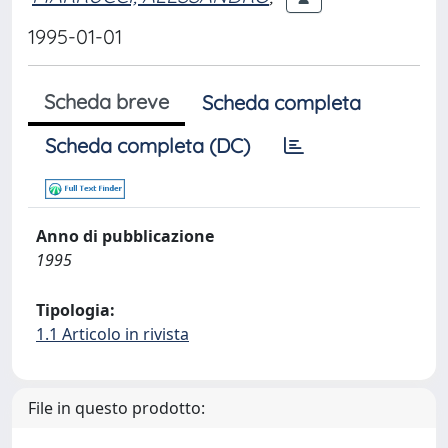
1995-01-01
Scheda breve
Scheda completa
Scheda completa (DC)
Anno di pubblicazione
1995
Tipologia:
1.1 Articolo in rivista
File in questo prodotto: