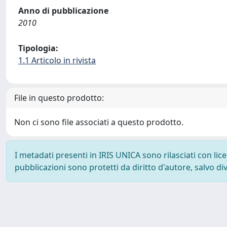
Anno di pubblicazione
2010
Tipologia:
1.1 Articolo in rivista
File in questo prodotto:
Non ci sono file associati a questo prodotto.
I metadati presenti in IRIS UNICA sono rilasciati con li
pubblicazioni sono protetti da diritto d'autore, salvo di