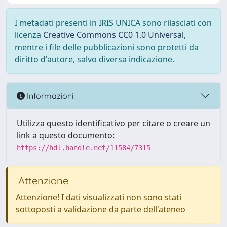
I metadati presenti in IRIS UNICA sono rilasciati con
licenza
Creative Commons CC0 1.0 Universal
,
mentre i file delle pubblicazioni sono protetti da
diritto d'autore, salvo diversa indicazione.
Informazioni
Utilizza questo identificativo per citare o creare un
link a questo documento:
https://hdl.handle.net/11584/7315
Attenzione
Attenzione! I dati visualizzati non sono stati
sottoposti a validazione da parte dell'ateneo