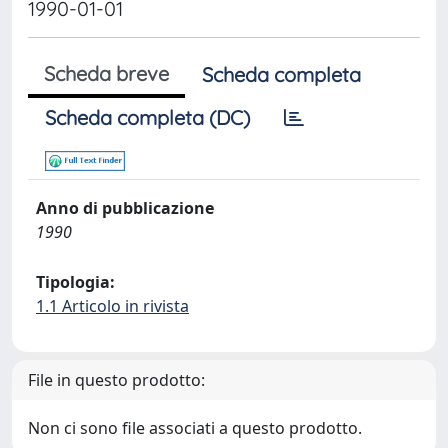
1990-01-01
Scheda breve
Scheda completa
Scheda completa (DC)
Anno di pubblicazione
1990
Tipologia:
1.1 Articolo in rivista
File in questo prodotto:
Non ci sono file associati a questo prodotto.