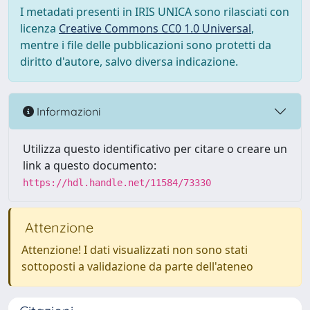
I metadati presenti in IRIS UNICA sono rilasciati con
licenza
Creative Commons CC0 1.0 Universal
,
mentre i file delle pubblicazioni sono protetti da
diritto d'autore, salvo diversa indicazione.
Informazioni
Utilizza questo identificativo per citare o creare un
link a questo documento:
https://hdl.handle.net/11584/73330
Attenzione
Attenzione! I dati visualizzati non sono stati
sottoposti a validazione da parte dell'ateneo