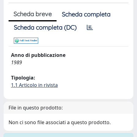
Scheda breve
Scheda completa
Scheda completa (DC)
Anno di pubblicazione
1989
Tipologia:
1.1 Articolo in rivista
File in questo prodotto:
Non ci sono file associati a questo prodotto.