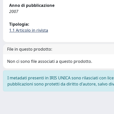
Anno di pubblicazione
2007
Tipologia:
1.1 Articolo in rivista
File in questo prodotto:
Non ci sono file associati a questo prodotto.
I metadati presenti in IRIS UNICA sono rilasciati con li
pubblicazioni sono protetti da diritto d'autore, salvo di