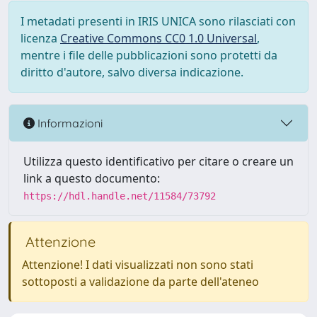
I metadati presenti in IRIS UNICA sono rilasciati con
licenza
Creative Commons CC0 1.0 Universal
,
mentre i file delle pubblicazioni sono protetti da
diritto d'autore, salvo diversa indicazione.
Informazioni
Utilizza questo identificativo per citare o creare un
link a questo documento:
https://hdl.handle.net/11584/73792
Attenzione
Attenzione! I dati visualizzati non sono stati
sottoposti a validazione da parte dell'ateneo