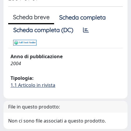
Scheda breve
Scheda completa
Scheda completa (DC)
Anno di pubblicazione
2004
Tipologia:
1.1 Articolo in rivista
File in questo prodotto:
Non ci sono file associati a questo prodotto.