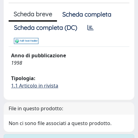
Scheda breve
Scheda completa
Scheda completa (DC)
Anno di pubblicazione
1998
Tipologia:
1.1 Articolo in rivista
File in questo prodotto:
Non ci sono file associati a questo prodotto.