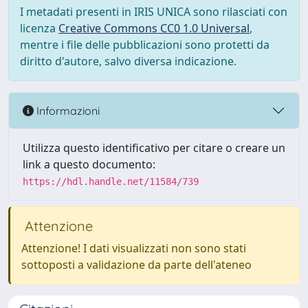
I metadati presenti in IRIS UNICA sono rilasciati con
licenza
Creative Commons CC0 1.0 Universal
,
mentre i file delle pubblicazioni sono protetti da
diritto d'autore, salvo diversa indicazione.
Informazioni
Utilizza questo identificativo per citare o creare un
link a questo documento:
https://hdl.handle.net/11584/739
Attenzione
Attenzione! I dati visualizzati non sono stati
sottoposti a validazione da parte dell'ateneo