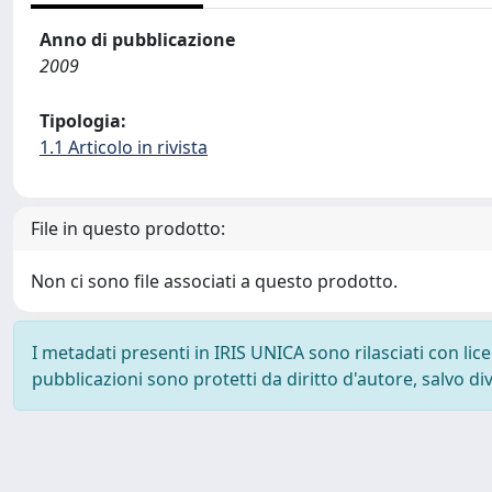
Anno di pubblicazione
2009
Tipologia:
1.1 Articolo in rivista
File in questo prodotto:
Non ci sono file associati a questo prodotto.
I metadati presenti in IRIS UNICA sono rilasciati con li
pubblicazioni sono protetti da diritto d'autore, salvo di