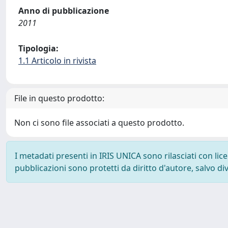
Anno di pubblicazione
2011
Tipologia:
1.1 Articolo in rivista
File in questo prodotto:
Non ci sono file associati a questo prodotto.
I metadati presenti in IRIS UNICA sono rilasciati con li
pubblicazioni sono protetti da diritto d'autore, salvo di