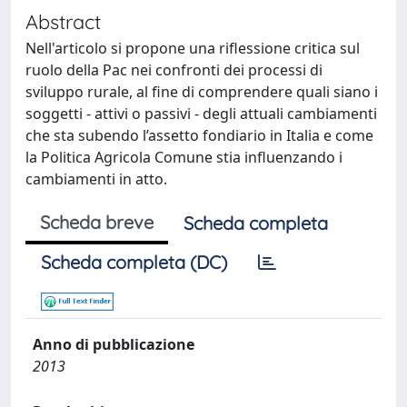
Abstract
Nell'articolo si propone una riflessione critica sul
ruolo della Pac nei confronti dei processi di
sviluppo rurale, al fine di comprendere quali siano i
soggetti - attivi o passivi - degli attuali cambiamenti
che sta subendo l’assetto fondiario in Italia e come
la Politica Agricola Comune stia influenzando i
cambiamenti in atto.
Scheda breve
Scheda completa
Scheda completa (DC)
Anno di pubblicazione
2013