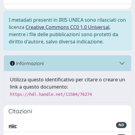
I metadati presenti in IRIS UNICA sono rilasciati con
licenza
Creative Commons CC0 1.0 Universal
,
mentre i file delle pubblicazioni sono protetti da
diritto d'autore, salvo diversa indicazione.
Informazioni
Utilizza questo identificativo per citare o creare un
link a questo documento:
https://hdl.handle.net/11584/76274
Citazioni
ND