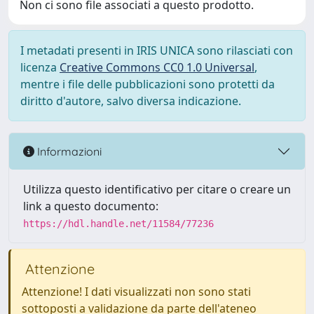
Non ci sono file associati a questo prodotto.
I metadati presenti in IRIS UNICA sono rilasciati con
licenza
Creative Commons CC0 1.0 Universal
,
mentre i file delle pubblicazioni sono protetti da
diritto d'autore, salvo diversa indicazione.
Informazioni
Utilizza questo identificativo per citare o creare un
link a questo documento:
https://hdl.handle.net/11584/77236
Attenzione
Attenzione! I dati visualizzati non sono stati
sottoposti a validazione da parte dell'ateneo