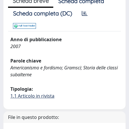
Scheda breve
Scheda completa
Scheda completa (DC)
Anno di pubblicazione
2007
Parole chiave
Americanismo e fordismo; Gramsci; Storia delle classi
subalterne
Tipologia:
1.1 Articolo in rivista
File in questo prodotto: