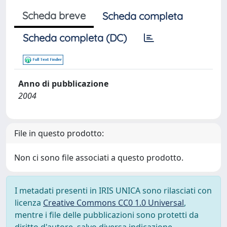
Scheda breve
Scheda completa
Scheda completa (DC)
Anno di pubblicazione
2004
File in questo prodotto:
Non ci sono file associati a questo prodotto.
I metadati presenti in IRIS UNICA sono rilasciati con
licenza
Creative Commons CC0 1.0 Universal
,
mentre i file delle pubblicazioni sono protetti da