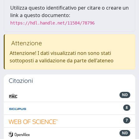
Utilizza questo identificativo per citare o creare un
link a questo documento:
https://hdl.handle.net/11584/78796
Attenzione
Attenzione! I dati visualizzati non sono stati
sottoposti a validazione da parte dell'ateneo
Citazioni
ND
8
7
ND