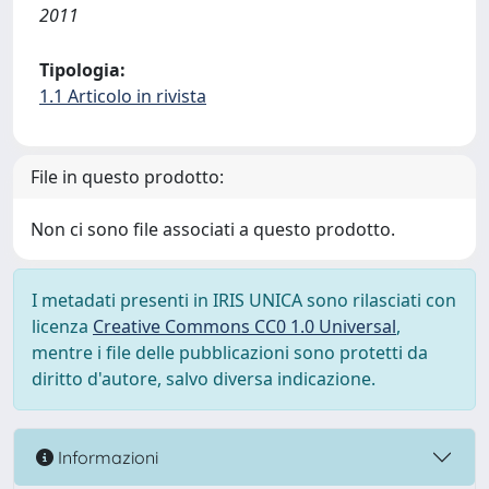
2011
Tipologia:
1.1 Articolo in rivista
File in questo prodotto:
Non ci sono file associati a questo prodotto.
I metadati presenti in IRIS UNICA sono rilasciati con
licenza
Creative Commons CC0 1.0 Universal
,
mentre i file delle pubblicazioni sono protetti da
diritto d'autore, salvo diversa indicazione.
Informazioni