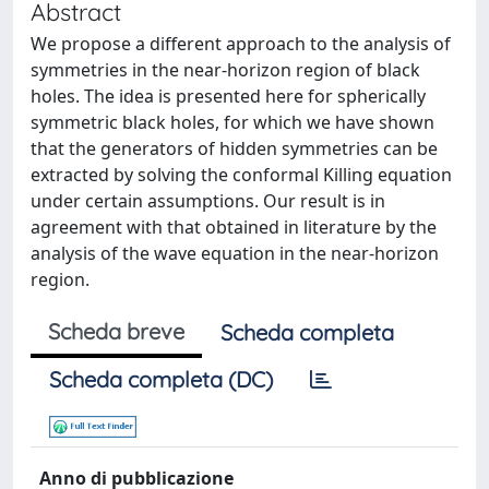
Abstract
We propose a different approach to the analysis of
symmetries in the near-horizon region of black
holes. The idea is presented here for spherically
symmetric black holes, for which we have shown
that the generators of hidden symmetries can be
extracted by solving the conformal Killing equation
under certain assumptions. Our result is in
agreement with that obtained in literature by the
analysis of the wave equation in the near-horizon
region.
Scheda breve
Scheda completa
Scheda completa (DC)
Anno di pubblicazione