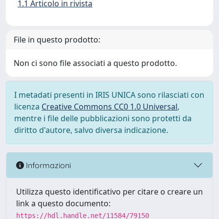
1.1 Articolo in rivista
File in questo prodotto:
Non ci sono file associati a questo prodotto.
I metadati presenti in IRIS UNICA sono rilasciati con
licenza
Creative Commons CC0 1.0 Universal
,
mentre i file delle pubblicazioni sono protetti da
diritto d'autore, salvo diversa indicazione.
Informazioni
Utilizza questo identificativo per citare o creare un
link a questo documento:
https://hdl.handle.net/11584/79150