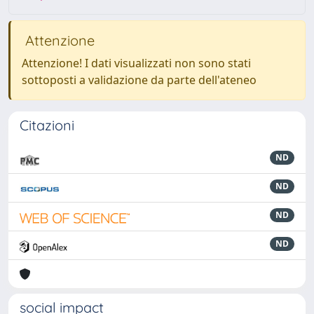
Attenzione
Attenzione! I dati visualizzati non sono stati
sottoposti a validazione da parte dell'ateneo
Citazioni
ND
ND
ND
ND
social impact