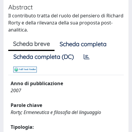
Abstract
Il contributo tratta del ruolo del pensiero di Richard
Rorty e della rilevanza della sua proposta post-
analitica.
Scheda breve
Scheda completa
Scheda completa (DC)
Anno di pubblicazione
2007
Parole chiave
Rorty; Ermeneutica e filosofia del linguaggio
Tipologia: