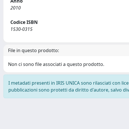
Anno
2010
Codice ISBN
1530-0315
File in questo prodotto:
Non ci sono file associati a questo prodotto.
I metadati presenti in IRIS UNICA sono rilasciati con li
pubblicazioni sono protetti da diritto d'autore, salvo di