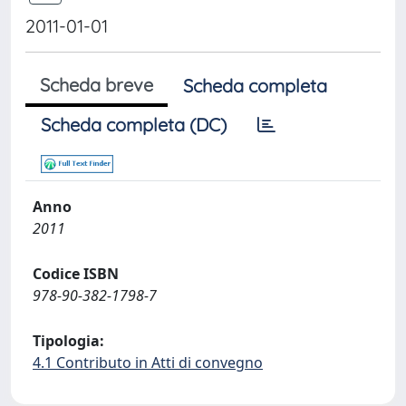
2011-01-01
Scheda breve
Scheda completa
Scheda completa (DC)
Anno
2011
Codice ISBN
978-90-382-1798-7
Tipologia:
4.1 Contributo in Atti di convegno