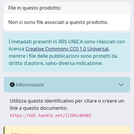
File in questo prodotto:
Non ci sono file associati a questo prodotto.
I metadati presenti in IRIS UNICA sono rilasciati con
licenza
Creative Commons CC0 1.0 Universal
,
mentre i file delle pubblicazioni sono protetti da
diritto d'autore, salvo diversa indicazione.
Informazioni
Utilizza questo identificativo per citare o creare un
link a questo documento:
https://hdl.handle.net/11584/80485