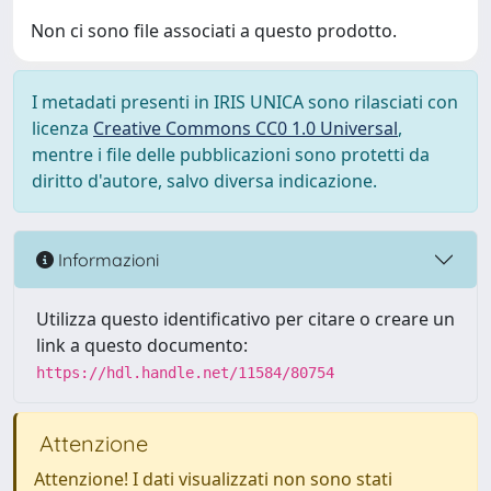
Non ci sono file associati a questo prodotto.
I metadati presenti in IRIS UNICA sono rilasciati con
licenza
Creative Commons CC0 1.0 Universal
,
mentre i file delle pubblicazioni sono protetti da
diritto d'autore, salvo diversa indicazione.
Informazioni
Utilizza questo identificativo per citare o creare un
link a questo documento:
https://hdl.handle.net/11584/80754
Attenzione
Attenzione! I dati visualizzati non sono stati