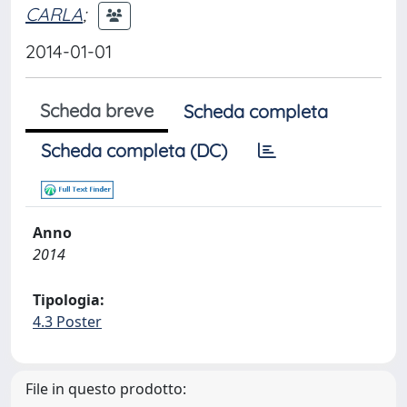
CARLA
;
2014-01-01
Scheda breve
Scheda completa
Scheda completa (DC)
Anno
2014
Tipologia:
4.3 Poster
File in questo prodotto: