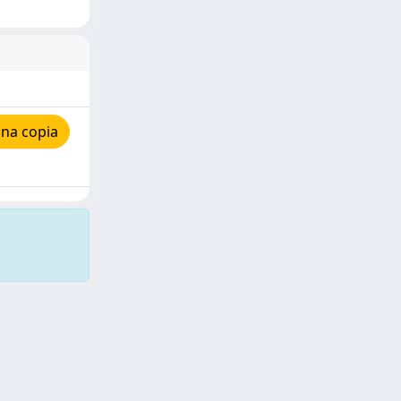
una copia
Copyright © 2026