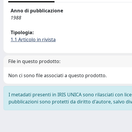
Anno di pubblicazione
1988
Tipologia:
1.1 Articolo in rivista
File in questo prodotto:
Non ci sono file associati a questo prodotto.
I metadati presenti in IRIS UNICA sono rilasciati con li
pubblicazioni sono protetti da diritto d'autore, salvo di