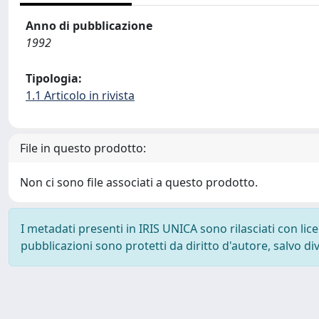
Anno di pubblicazione
1992
Tipologia:
1.1 Articolo in rivista
File in questo prodotto:
Non ci sono file associati a questo prodotto.
I metadati presenti in IRIS UNICA sono rilasciati con li
pubblicazioni sono protetti da diritto d'autore, salvo di