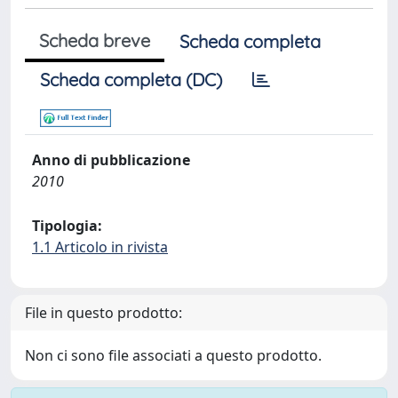
Scheda breve
Scheda completa
Scheda completa (DC)
Anno di pubblicazione
2010
Tipologia:
1.1 Articolo in rivista
File in questo prodotto:
Non ci sono file associati a questo prodotto.