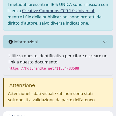
I metadati presenti in IRIS UNICA sono rilasciati con
licenza
Creative Commons CC0 1.0 Universal
,
mentre i file delle pubblicazioni sono protetti da
diritto d'autore, salvo diversa indicazione.
Informazioni
Utilizza questo identificativo per citare o creare un
link a questo documento:
https://hdl.handle.net/11584/83588
Attenzione
Attenzione! I dati visualizzati non sono stati
sottoposti a validazione da parte dell'ateneo