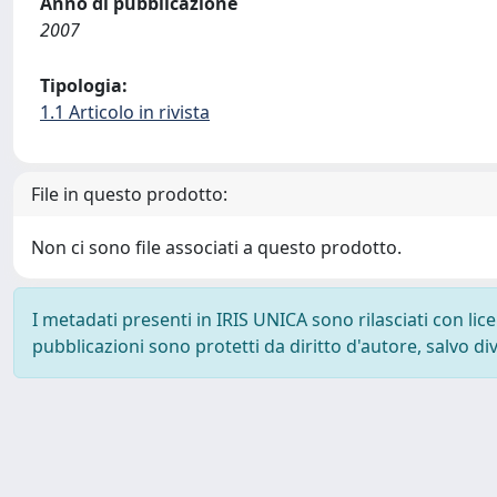
Anno di pubblicazione
2007
Tipologia:
1.1 Articolo in rivista
File in questo prodotto:
Non ci sono file associati a questo prodotto.
I metadati presenti in IRIS UNICA sono rilasciati con li
pubblicazioni sono protetti da diritto d'autore, salvo di