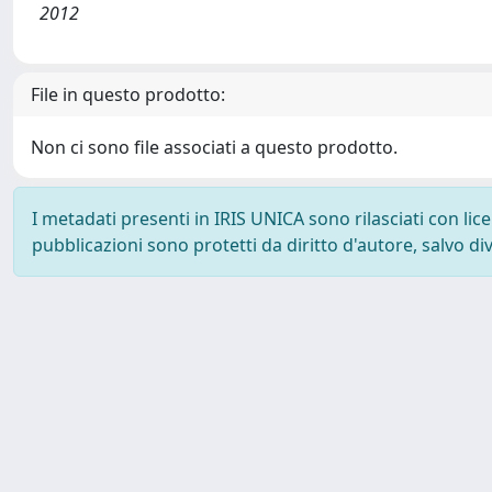
2012
File in questo prodotto:
Non ci sono file associati a questo prodotto.
I metadati presenti in IRIS UNICA sono rilasciati con li
pubblicazioni sono protetti da diritto d'autore, salvo di