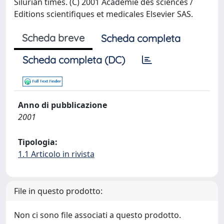
Silurian times. (C) 2001 Academie des sciences /
Editions scientifiques et medicales Elsevier SAS.
Scheda breve
Scheda completa
Scheda completa (DC)
Anno di pubblicazione
2001
Tipologia:
1.1 Articolo in rivista
File in questo prodotto:
Non ci sono file associati a questo prodotto.