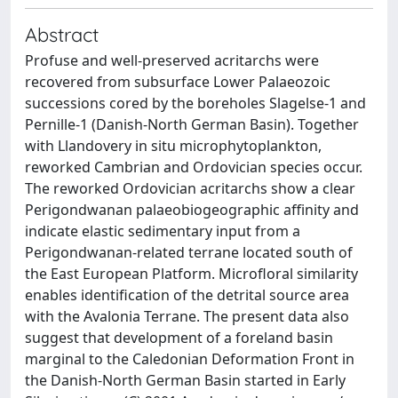
Abstract
Profuse and well-preserved acritarchs were
recovered from subsurface Lower Palaeozoic
successions cored by the boreholes Slagelse-1 and
Pernille-1 (Danish-North German Basin). Together
with Llandovery in situ microphytoplankton,
reworked Cambrian and Ordovician species occur.
The reworked Ordovician acritarchs show a clear
Perigondwanan palaeobiogeographic affinity and
indicate elastic sedimentary input from a
Perigondwanan-related terrane located south of
the East European Platform. Microfloral similarity
enables identification of the detrital source area
with the Avalonia Terrane. The present data also
suggest that development of a foreland basin
marginal to the Caledonian Deformation Front in
the Danish-North German Basin started in Early