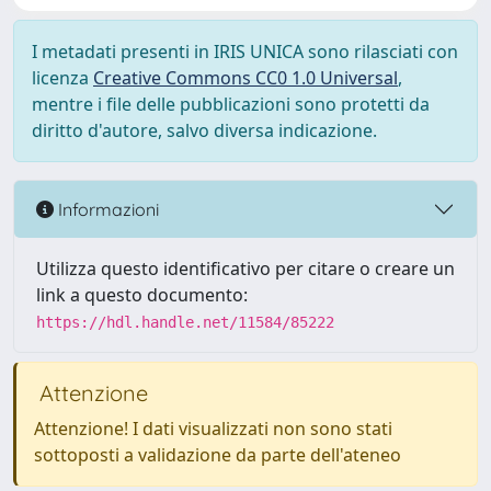
I metadati presenti in IRIS UNICA sono rilasciati con
licenza
Creative Commons CC0 1.0 Universal
,
mentre i file delle pubblicazioni sono protetti da
diritto d'autore, salvo diversa indicazione.
Informazioni
Utilizza questo identificativo per citare o creare un
link a questo documento:
https://hdl.handle.net/11584/85222
Attenzione
Attenzione! I dati visualizzati non sono stati
sottoposti a validazione da parte dell'ateneo