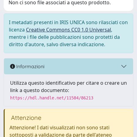
Non ci sono file associati a questo prodotto.
I metadati presenti in IRIS UNICA sono rilasciati con
licenza
Creative Commons CC0 1.0 Universal
,
mentre i file delle pubblicazioni sono protetti da
diritto d'autore, salvo diversa indicazione.
Informazioni
Utilizza questo identificativo per citare o creare un
link a questo documento:
https://hdl.handle.net/11584/86213
Attenzione
Attenzione! I dati visualizzati non sono stati
sottoposti a validazione da parte dell'ateneo