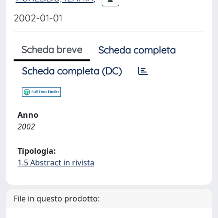
2002-01-01
Scheda breve
Scheda completa
Scheda completa (DC)
Anno
2002
Tipologia:
1.5 Abstract in rivista
File in questo prodotto: