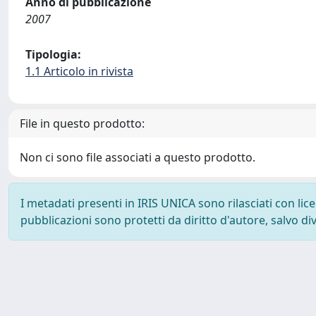
Anno di pubblicazione
2007
Tipologia:
1.1 Articolo in rivista
File in questo prodotto:
Non ci sono file associati a questo prodotto.
I metadati presenti in IRIS UNICA sono rilasciati con li
pubblicazioni sono protetti da diritto d'autore, salvo di