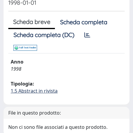
1998-01-01
Scheda breve
Scheda completa
Scheda completa (DC)
Anno
1998
Tipologia:
1.5 Abstract in rivista
File in questo prodotto:
Non ci sono file associati a questo prodotto.