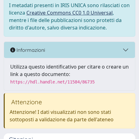
I metadati presenti in IRIS UNICA sono rilasciati con
licenza
Creative Commons CC0 1.0 Universal
,
mentre i file delle pubblicazioni sono protetti da
diritto d'autore, salvo diversa indicazione.
Informazioni
Utilizza questo identificativo per citare o creare un
link a questo documento:
https://hdl.handle.net/11584/86735
Attenzione
Attenzione! I dati visualizzati non sono stati
sottoposti a validazione da parte dell'ateneo