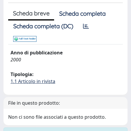
Scheda breve
Scheda completa
Scheda completa (DC)
Anno di pubblicazione
2000
Tipologia:
1.1 Articolo in rivista
File in questo prodotto:
Non ci sono file associati a questo prodotto.