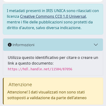
I metadati presenti in IRIS UNICA sono rilasciati con
licenza
Creative Commons CC0 1.0 Universal
,
mentre i file delle pubblicazioni sono protetti da
diritto d'autore, salvo diversa indicazione.
Informazioni
Utilizza questo identificativo per citare o creare un
link a questo documento:
https://hdl.handle.net/11584/87056
Attenzione
Attenzione! I dati visualizzati non sono stati
sottoposti a validazione da parte dell'ateneo