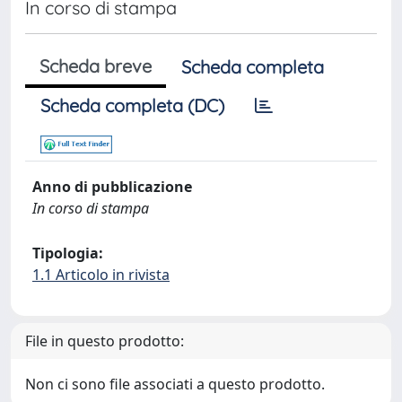
In corso di stampa
Scheda breve
Scheda completa
Scheda completa (DC)
Anno di pubblicazione
In corso di stampa
Tipologia:
1.1 Articolo in rivista
File in questo prodotto:
Non ci sono file associati a questo prodotto.