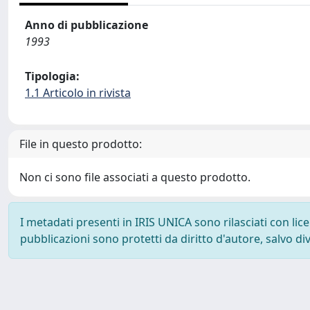
Anno di pubblicazione
1993
Tipologia:
1.1 Articolo in rivista
File in questo prodotto:
Non ci sono file associati a questo prodotto.
I metadati presenti in IRIS UNICA sono rilasciati con li
pubblicazioni sono protetti da diritto d'autore, salvo di