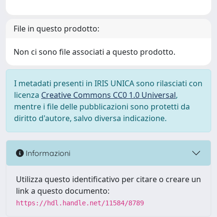
File in questo prodotto:
Non ci sono file associati a questo prodotto.
I metadati presenti in IRIS UNICA sono rilasciati con
licenza
Creative Commons CC0 1.0 Universal
,
mentre i file delle pubblicazioni sono protetti da
diritto d'autore, salvo diversa indicazione.
Informazioni
Utilizza questo identificativo per citare o creare un
link a questo documento:
https://hdl.handle.net/11584/8789