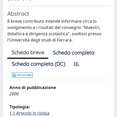
Abstract
Il breve contributo intende informare circa lo
svolgimento e i risultati del convegno "Maestri,
didattica e dirigenza scolastica", svoltosi presso
l'Università degli studi di Ferrara.
Scheda breve
Scheda completa
Scheda completa (DC)
Anno di pubblicazione
2000
Tipologia:
1.1 Articolo in rivista