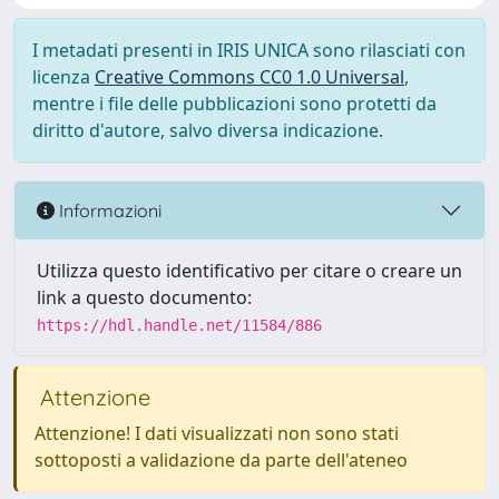
I metadati presenti in IRIS UNICA sono rilasciati con
licenza
Creative Commons CC0 1.0 Universal
,
mentre i file delle pubblicazioni sono protetti da
diritto d'autore, salvo diversa indicazione.
Informazioni
Utilizza questo identificativo per citare o creare un
link a questo documento:
https://hdl.handle.net/11584/886
Attenzione
Attenzione! I dati visualizzati non sono stati
sottoposti a validazione da parte dell'ateneo