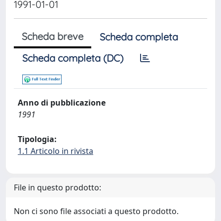
1991-01-01
Scheda breve
Scheda completa
Scheda completa (DC)
Anno di pubblicazione
1991
Tipologia:
1.1 Articolo in rivista
File in questo prodotto:
Non ci sono file associati a questo prodotto.