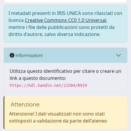
I metadati presenti in IRIS UNICA sono rilasciati con
licenza
Creative Commons CC0 1.0 Universal
,
mentre i file delle pubblicazioni sono protetti da
diritto d'autore, salvo diversa indicazione.
Informazioni
Utilizza questo identificativo per citare o creare un
link a questo documento:
https://hdl.handle.net/11584/8919
Attenzione
Attenzione! I dati visualizzati non sono stati
sottoposti a validazione da parte dell'ateneo